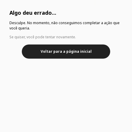
Algo deu errado...
Desculpe. No momento, não conseguimos completar a ação que
você queria.
Se quiser, você pode tentar novamente.
Voltar para a página inicial