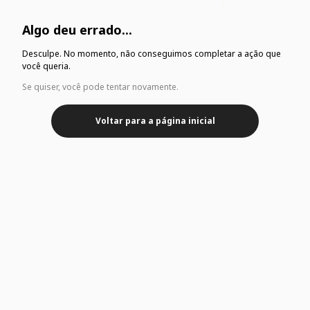
Algo deu errado...
Desculpe. No momento, não conseguimos completar a ação que
você queria.
Se quiser, você pode tentar novamente.
Voltar para a página inicial