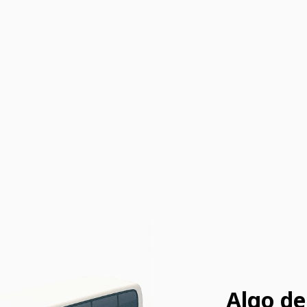
Algo de