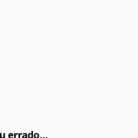
u errado...