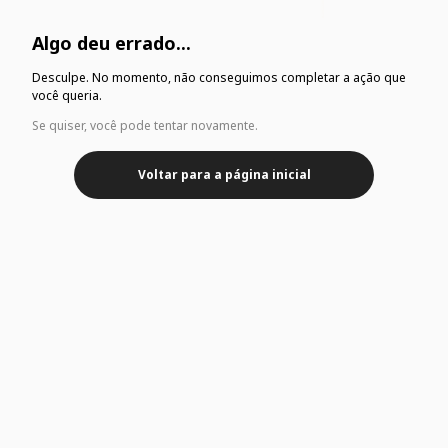
Algo deu errado...
Desculpe. No momento, não conseguimos completar a ação que
você queria.
Se quiser, você pode tentar novamente.
Voltar para a página inicial