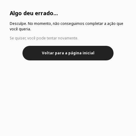
Algo deu errado...
Desculpe. No momento, não conseguimos completar a ação que
você queria.
Se quiser, você pode tentar novamente.
Voltar para a página inicial