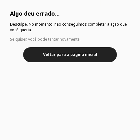
Algo deu errado...
Desculpe. No momento, não conseguimos completar a ação que
você queria.
Se quiser, você pode tentar novamente.
Voltar para a página inicial