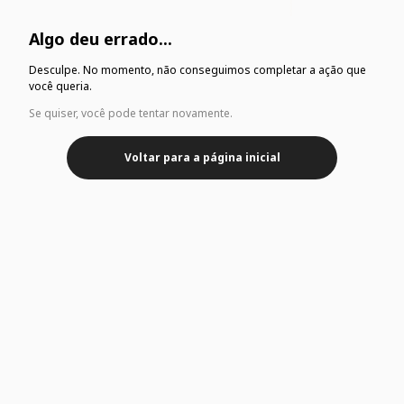
Algo deu errado...
Desculpe. No momento, não conseguimos completar a ação que
você queria.
Se quiser, você pode tentar novamente.
Voltar para a página inicial