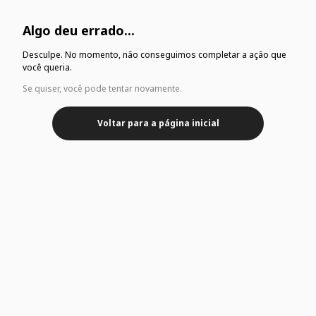
Algo deu errado...
Desculpe. No momento, não conseguimos completar a ação que
você queria.
Se quiser, você pode tentar novamente.
Voltar para a página inicial