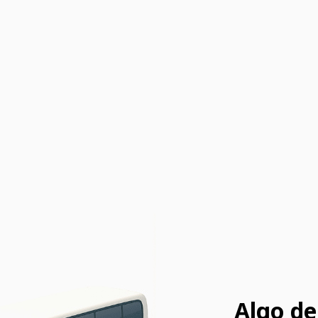
Algo de