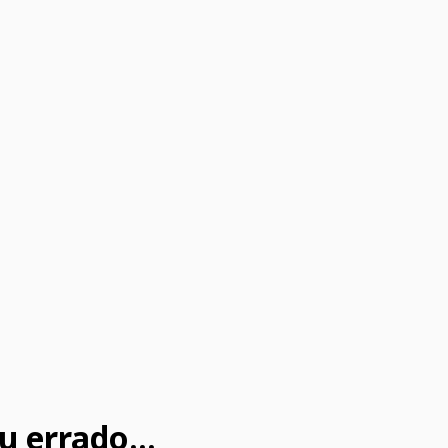
u errado...