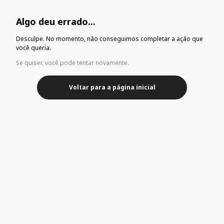
Algo deu errado...
Desculpe. No momento, não conseguimos completar a ação que
você queria.
Se quiser, você pode tentar novamente.
Voltar para a página inicial