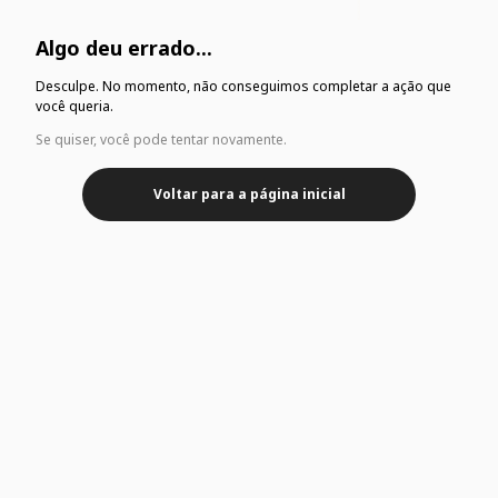
Algo deu errado...
Desculpe. No momento, não conseguimos completar a ação que
você queria.
Se quiser, você pode tentar novamente.
Voltar para a página inicial