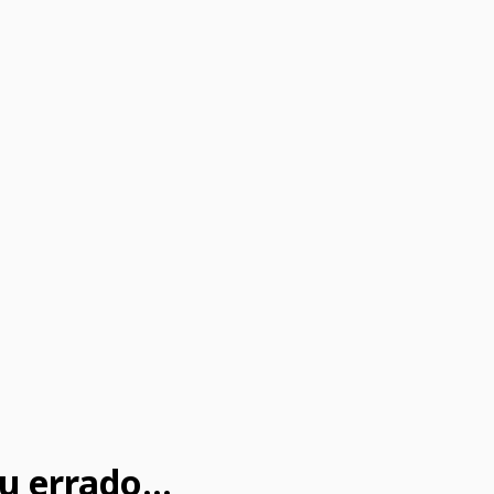
u errado...