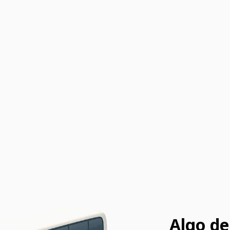
Algo de