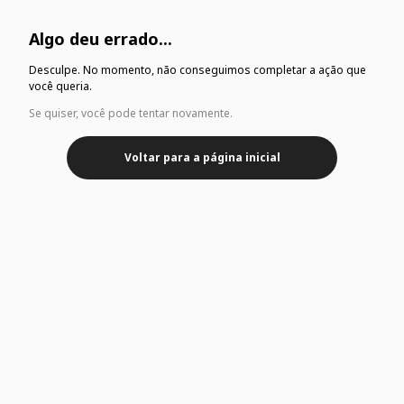
Algo deu errado...
Desculpe. No momento, não conseguimos completar a ação que
você queria.
Se quiser, você pode tentar novamente.
Voltar para a página inicial