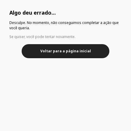
Algo deu errado...
Desculpe. No momento, não conseguimos completar a ação que
você queria.
Se quiser, você pode tentar novamente.
Voltar para a página inicial