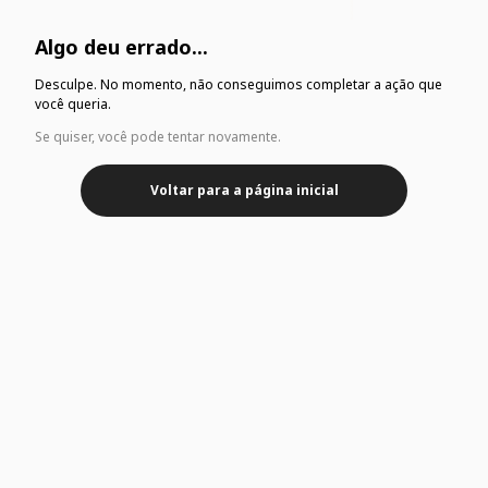
Algo deu errado...
Desculpe. No momento, não conseguimos completar a ação que
você queria.
Se quiser, você pode tentar novamente.
Voltar para a página inicial