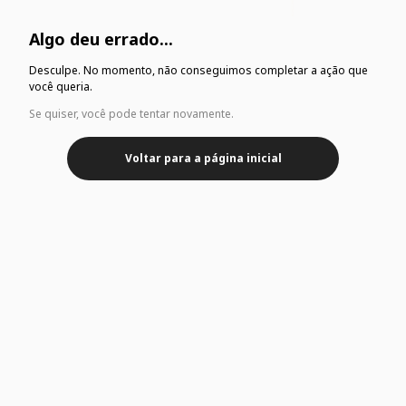
Algo deu errado...
Desculpe. No momento, não conseguimos completar a ação que
você queria.
Se quiser, você pode tentar novamente.
Voltar para a página inicial