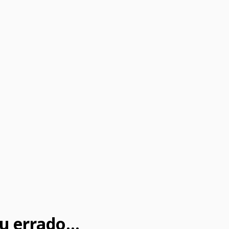
u errado...