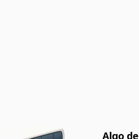
Algo de