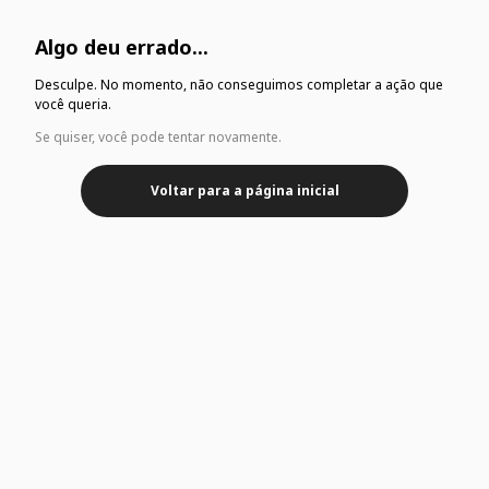
Algo deu errado...
Desculpe. No momento, não conseguimos completar a ação que
você queria.
Se quiser, você pode tentar novamente.
Voltar para a página inicial