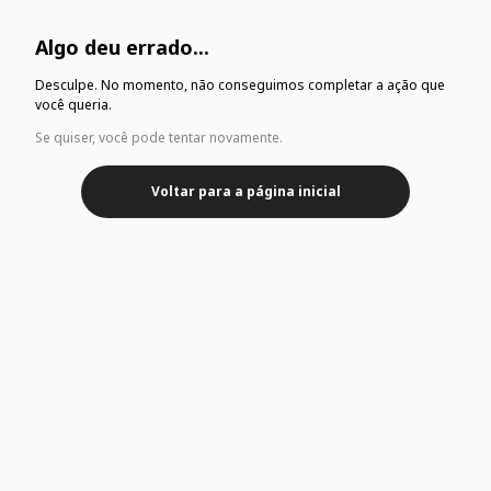
Algo deu errado...
Desculpe. No momento, não conseguimos completar a ação que
você queria.
Se quiser, você pode tentar novamente.
Voltar para a página inicial