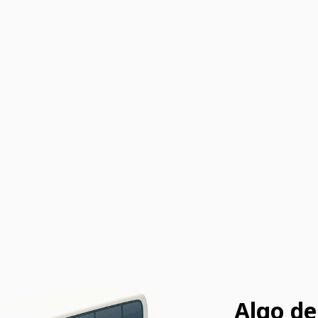
Algo de