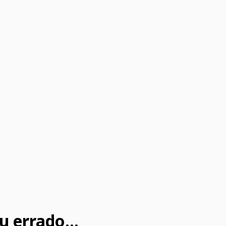
u errado...