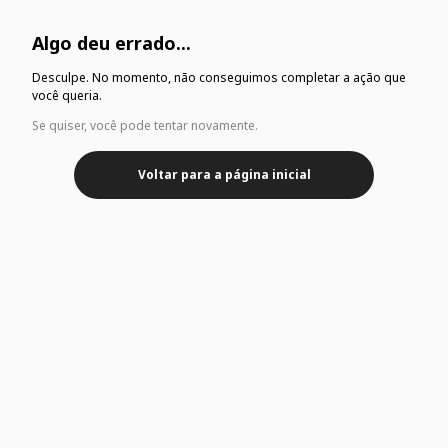
Algo deu errado...
Desculpe. No momento, não conseguimos completar a ação que
você queria.
Se quiser, você pode tentar novamente.
Voltar para a página inicial