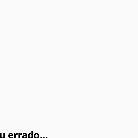
u errado...