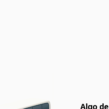
Algo de