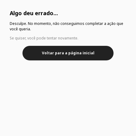
Algo deu errado...
Desculpe. No momento, não conseguimos completar a ação que
você queria.
Se quiser, você pode tentar novamente.
Voltar para a página inicial