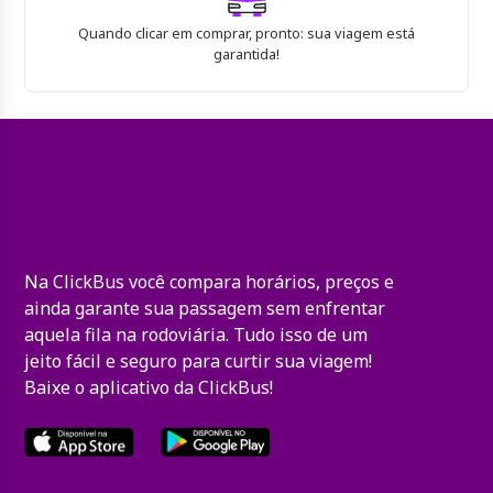
Quando clicar em comprar, pronto: sua viagem está
garantida!
Na ClickBus você compara horários, preços e
ainda garante sua passagem sem enfrentar
aquela fila na rodoviária. Tudo isso de um
jeito fácil e seguro para curtir sua viagem!
Baixe o aplicativo da ClickBus!