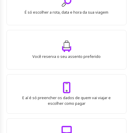
É só escolher a rota, data e hora da sua viagem
Você reserva o seu assento preferido
E aí é só preencher os dados de quem vai viajar e
escolher como pagar