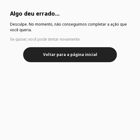
Algo deu errado...
Desculpe. No momento, não conseguimos completar a ação que
você queria.
Se quiser, você pode tentar novamente.
Voltar para a página inicial