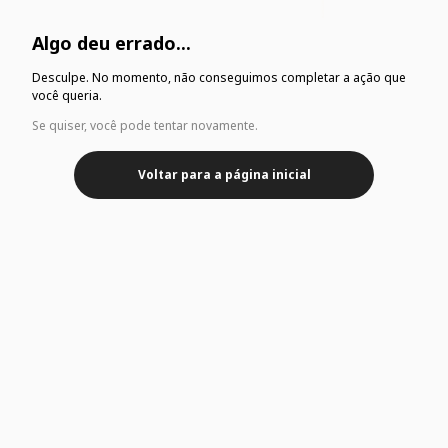
Algo deu errado...
Desculpe. No momento, não conseguimos completar a ação que
você queria.
Se quiser, você pode tentar novamente.
Voltar para a página inicial