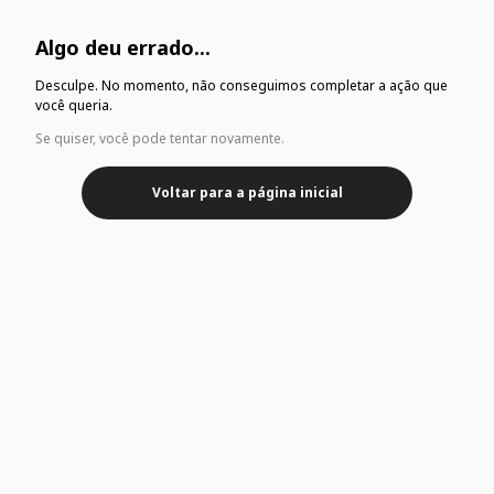
Algo deu errado...
Desculpe. No momento, não conseguimos completar a ação que
você queria.
Se quiser, você pode tentar novamente.
Voltar para a página inicial