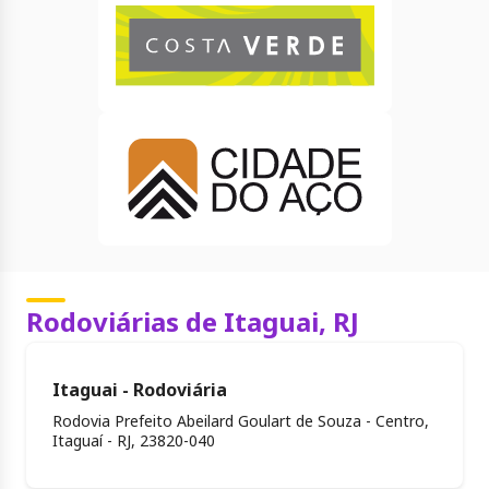
Rodoviárias de Itaguai, RJ
Itaguai - Rodoviária
Rodovia Prefeito Abeilard Goulart de Souza - Centro,
Itaguaí - RJ, 23820-040