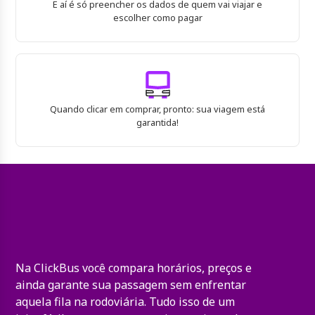
E aí é só preencher os dados de quem vai viajar e
escolher como pagar
Quando clicar em comprar, pronto: sua viagem está
garantida!
Na ClickBus você compara horários, preços e
ainda garante sua passagem sem enfrentar
aquela fila na rodoviária. Tudo isso de um