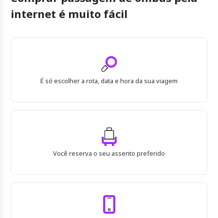
internet é muito fácil
É só escolher a rota, data e hora da sua viagem
Você reserva o seu assento preferido