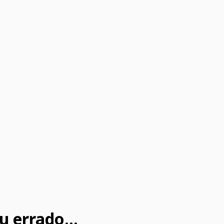
u errado...