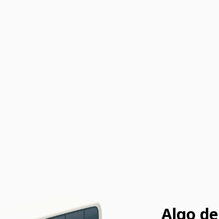
Algo de