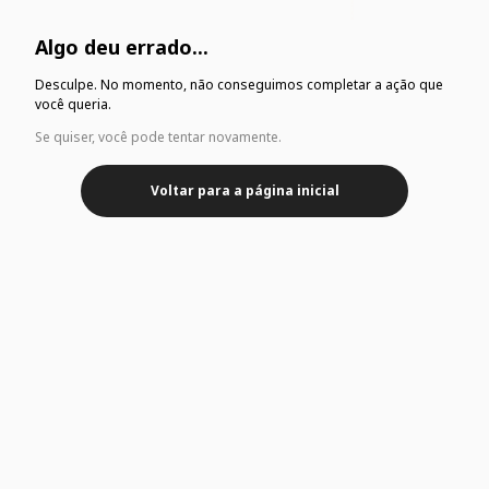
Algo deu errado...
Desculpe. No momento, não conseguimos completar a ação que
você queria.
Se quiser, você pode tentar novamente.
Voltar para a página inicial