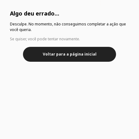
Algo deu errado...
Desculpe. No momento, não conseguimos completar a ação que
você queria.
Se quiser, você pode tentar novamente.
Voltar para a página inicial