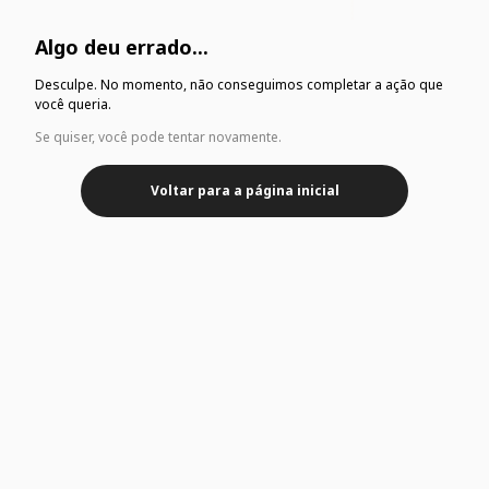
Algo deu errado...
Desculpe. No momento, não conseguimos completar a ação que
você queria.
Se quiser, você pode tentar novamente.
Voltar para a página inicial