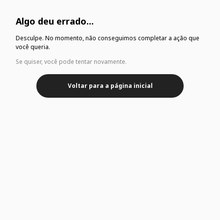
Algo deu errado...
Desculpe. No momento, não conseguimos completar a ação que
você queria.
Se quiser, você pode tentar novamente.
Voltar para a página inicial