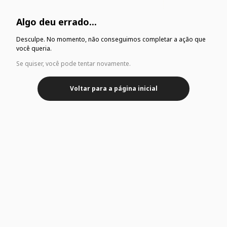
Algo deu errado...
Desculpe. No momento, não conseguimos completar a ação que
você queria.
Se quiser, você pode tentar novamente.
Voltar para a página inicial