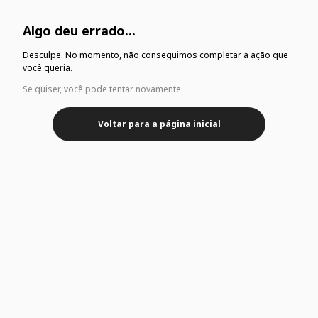
Algo deu errado...
Desculpe. No momento, não conseguimos completar a ação que
você queria.
Se quiser, você pode tentar novamente.
Voltar para a página inicial