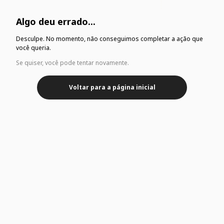
Algo deu errado...
Desculpe. No momento, não conseguimos completar a ação que
você queria.
Se quiser, você pode tentar novamente.
Voltar para a página inicial