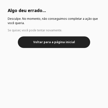
Algo deu errado...
Desculpe. No momento, não conseguimos completar a ação que
você queria.
Se quiser, você pode tentar novamente.
Voltar para a página inicial