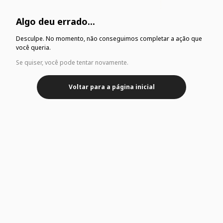
Algo deu errado...
Desculpe. No momento, não conseguimos completar a ação que
você queria.
Se quiser, você pode tentar novamente.
Voltar para a página inicial