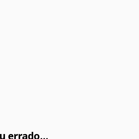
u errado...