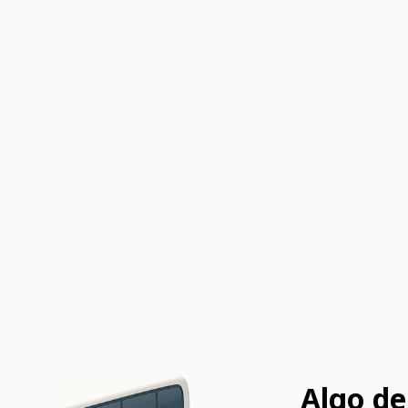
Algo de