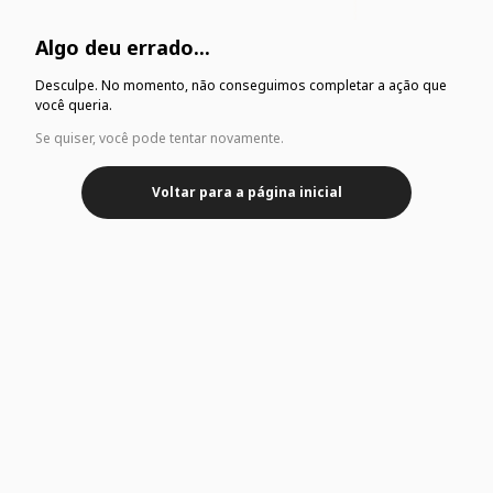
Algo deu errado...
Desculpe. No momento, não conseguimos completar a ação que
você queria.
Se quiser, você pode tentar novamente.
Voltar para a página inicial