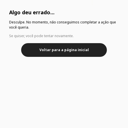
Algo deu errado...
Desculpe. No momento, não conseguimos completar a ação que
você queria.
Se quiser, você pode tentar novamente.
Voltar para a página inicial