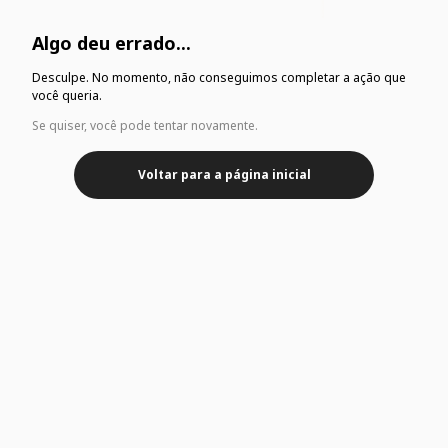
Algo deu errado...
Desculpe. No momento, não conseguimos completar a ação que
você queria.
Se quiser, você pode tentar novamente.
Voltar para a página inicial