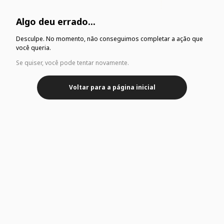
Algo deu errado...
Desculpe. No momento, não conseguimos completar a ação que
você queria.
Se quiser, você pode tentar novamente.
Voltar para a página inicial