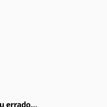
u errado...