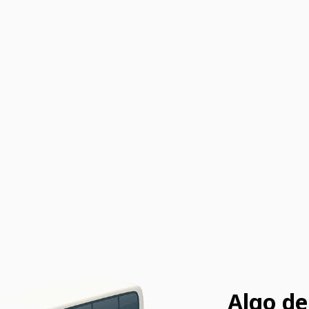
Algo de