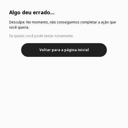
Algo deu errado...
Desculpe. No momento, não conseguimos completar a ação que
você queria.
Se quiser, você pode tentar novamente.
Voltar para a página inicial