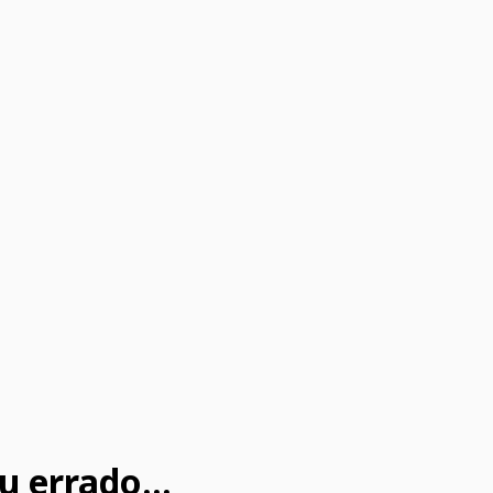
u errado...