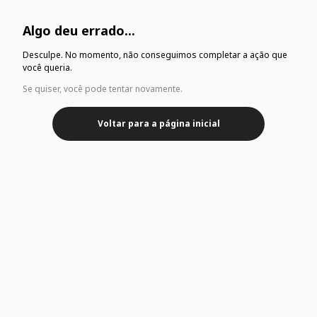
Algo deu errado...
Desculpe. No momento, não conseguimos completar a ação que
você queria.
Se quiser, você pode tentar novamente.
Voltar para a página inicial