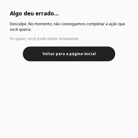
Algo deu errado...
Desculpe. No momento, não conseguimos completar a ação que
você queria.
Se quiser, você pode tentar novamente.
Voltar para a página inicial