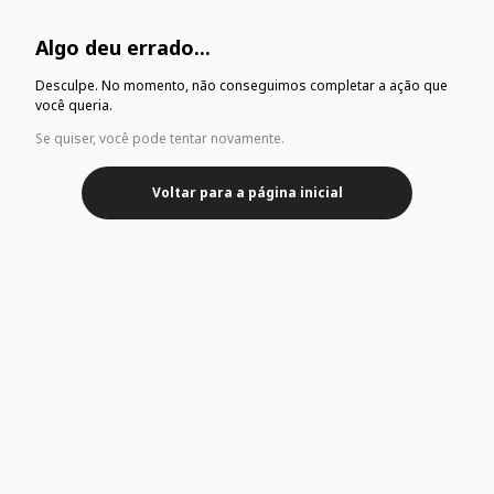
Algo deu errado...
Desculpe. No momento, não conseguimos completar a ação que
você queria.
Se quiser, você pode tentar novamente.
Voltar para a página inicial