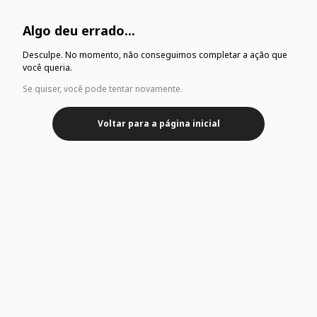
Algo deu errado...
Desculpe. No momento, não conseguimos completar a ação que
você queria.
Se quiser, você pode tentar novamente.
Voltar para a página inicial